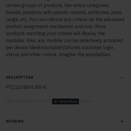
certain groups of products, like entire categories,
brands, products with specific options, attributes, price
range, etc. You can indicate any criteria via the advanced
product assignment mechanism and only those
products matching your criteria will display the
modules. Also, any module can be selectively activated
per device (desktop/tablet/phone), customer login
status and other criteria. Imagine the possibilities.
DESCRIPTION
PTZ12248V-LR8-N
2MP 48x Network Lazer IR Konumlandırma Sistemi
REVIEWS